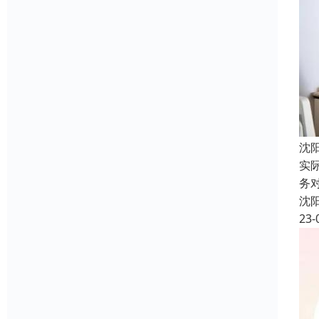
沈
实
务
沈
23-