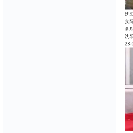
沈
实
务
沈
23-