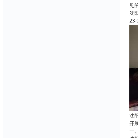
见
沈
23-
沈
开
一