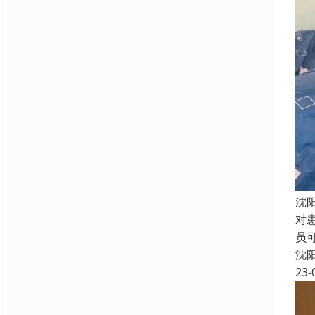
沈
对
员
沈
23-