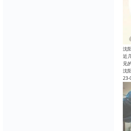
沈
近
见
沈
23-