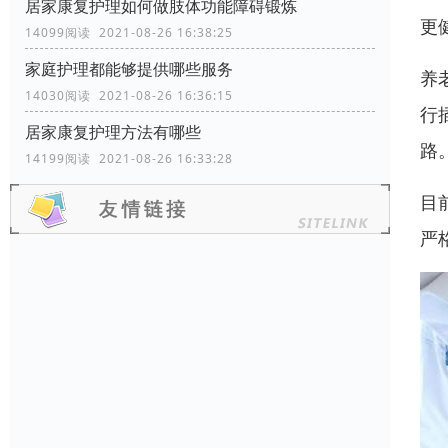
居家康复护理如何做肢体功能障碍锻炼
更
14099阅读 2021-08-26 16:38:25
家庭护理都能够提供哪些服务
养
14030阅读 2021-08-26 16:36:15
行
居家康复护理方法有哪些
路
14199阅读 2021-08-26 16:33:28
目
严