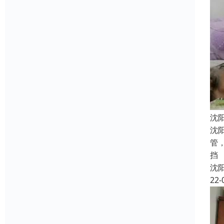
沈
沈
管
挡
沈
22-