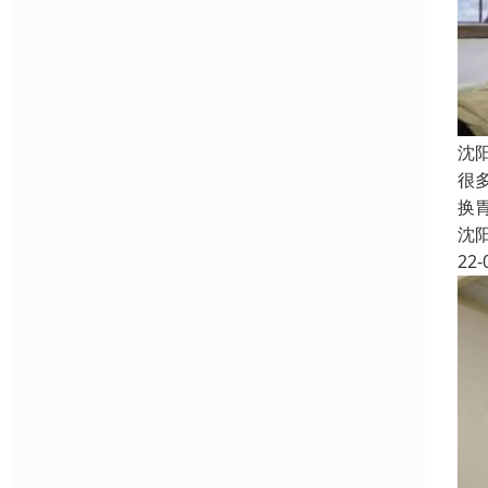
沈
很
换
沈
22-