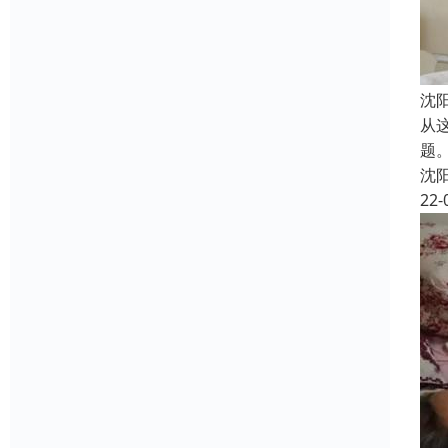
沈
从
题
沈
22-