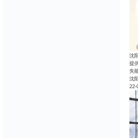
沈
提
失
沈
22-