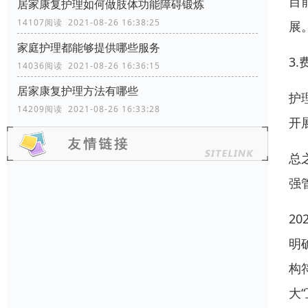
目
居家康复护理如何做肢体功能障碍锻炼
14107阅读 2021-08-26 16:38:25
展
家庭护理都能够提供哪些服务
3
14036阅读 2021-08-26 16:36:15
居家康复护理方法有哪些
护
14209阅读 2021-08-26 16:33:28
开
总
强
2
明
构
大