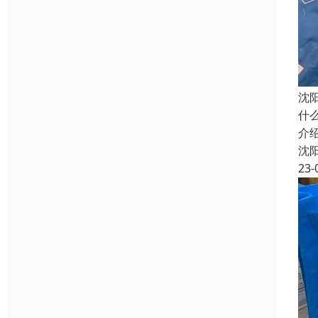
沈
什
介
沈
23-