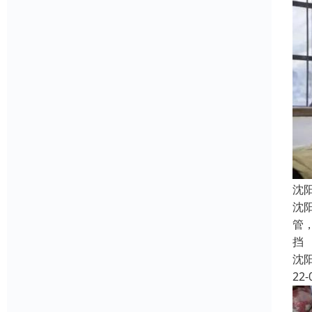
沈
沈
管
挡
沈
22-