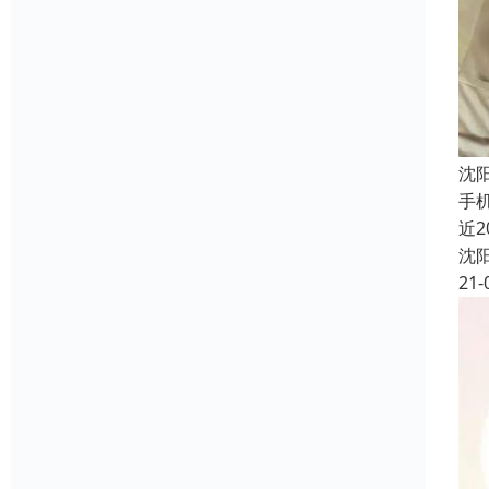
沈
手
近
沈
21-