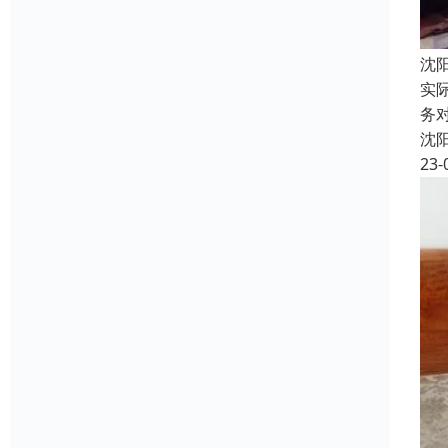
沈
实
务
沈
23-