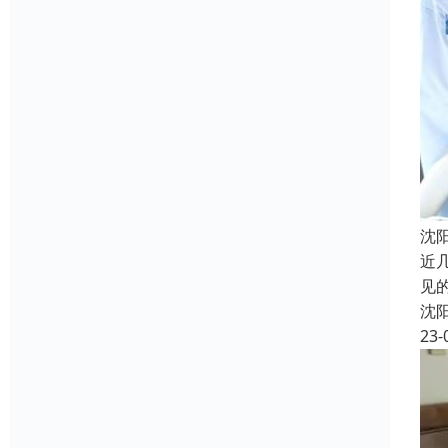
沈
近
见
沈
23-