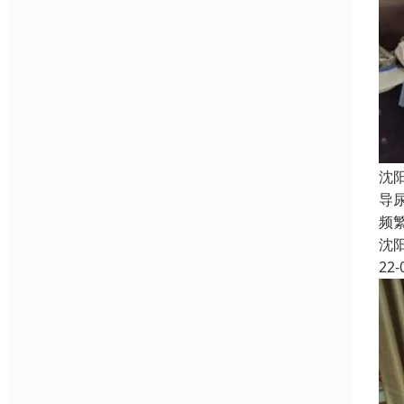
沈
导
频
沈
22-