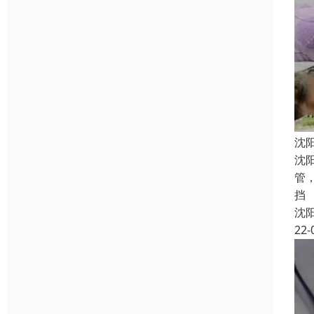
沈
沈
管
挡
沈
22-