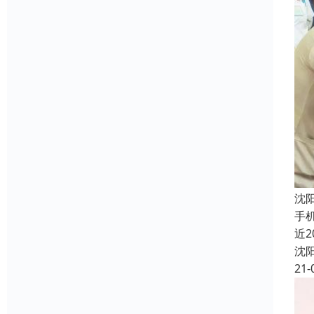
沈
手
近
沈
21-