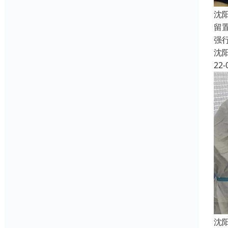
沈
留
强
沈
22-
沈