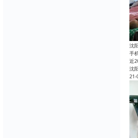
沈
手
近
沈
21-