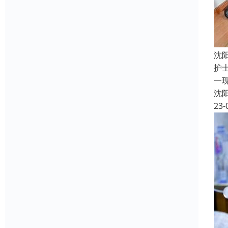
沈
护
一
沈
23-