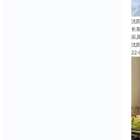
沈
长
应
沈
22-