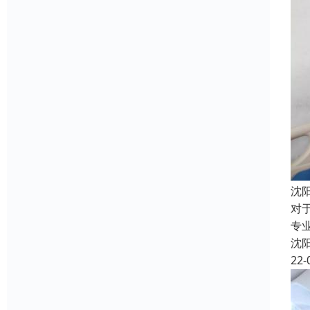
沈
对
专
沈
22-