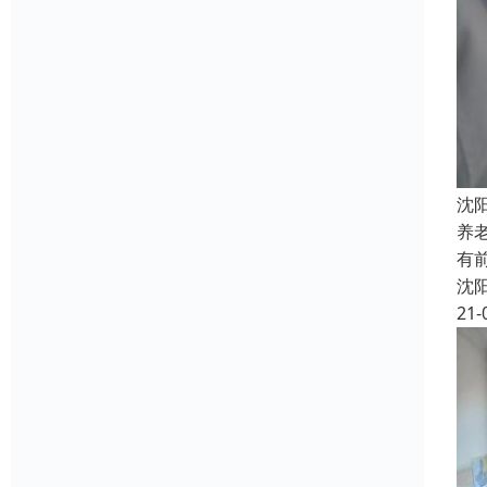
沈
养
有
沈
21-