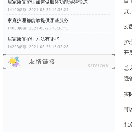
目
居家康复护理如何做肢体功能障碍锻炼
14100阅读 2021-08-26 16:38:25
展
家庭护理都能够提供哪些服务
3
14030阅读 2021-08-26 16:36:15
居家康复护理方法有哪些
护
14203阅读 2021-08-26 16:33:28
开
总
强
实
可
北