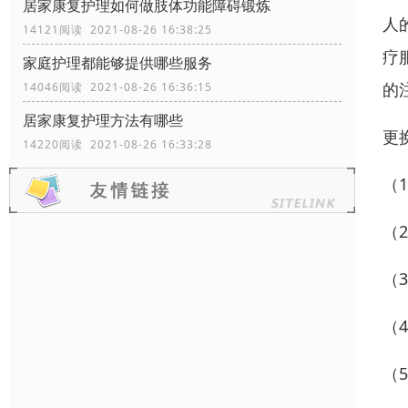
居家康复护理如何做肢体功能障碍锻炼
人
14121阅读 2021-08-26 16:38:25
疗
家庭护理都能够提供哪些服务
的
14046阅读 2021-08-26 16:36:15
居家康复护理方法有哪些
更
14220阅读 2021-08-26 16:33:28
（
（
（
（
（