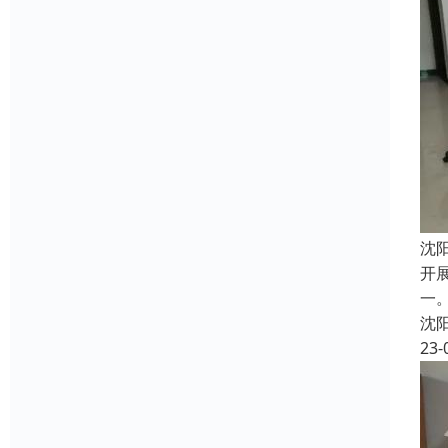
沈
开
一
沈
23-