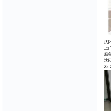
沈
上
服
沈
22-