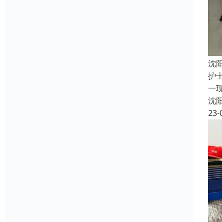
沈
护
一
沈
23-