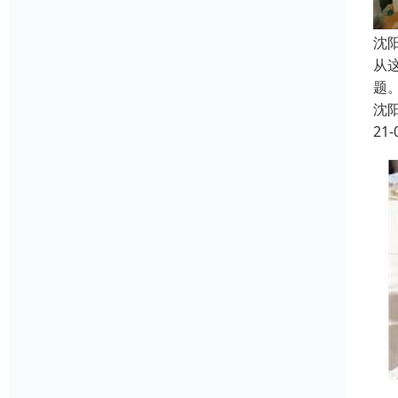
沈
从
题
沈
21-