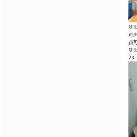
沈
对
员
沈
23-