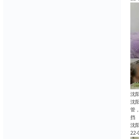
沈
沈
管
挡
沈
22-