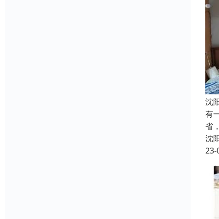
沈
有
省
沈
23-