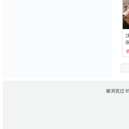
被浏览过 6