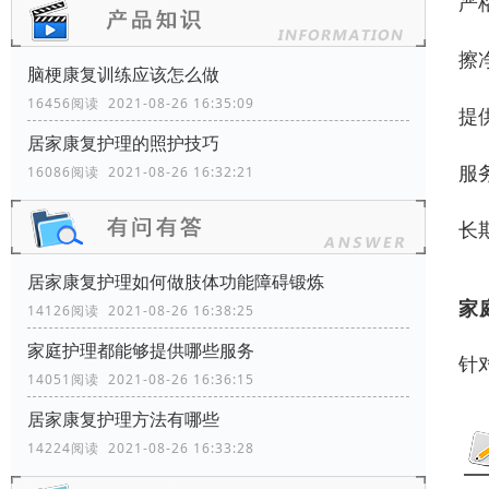
严
擦
脑梗康复训练应该怎么做
16456阅读 2021-08-26 16:35:09
提
居家康复护理的照护技巧
服
16086阅读 2021-08-26 16:32:21
长
居家康复护理如何做肢体功能障碍锻炼
家
14126阅读 2021-08-26 16:38:25
家庭护理都能够提供哪些服务
针
14051阅读 2021-08-26 16:36:15
居家康复护理方法有哪些
14224阅读 2021-08-26 16:33:28