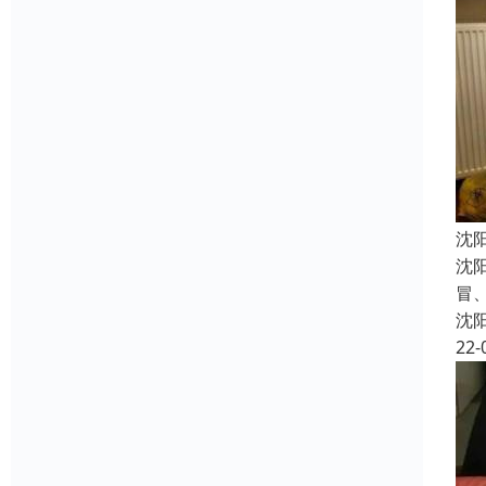
沈
沈
冒
沈
22-