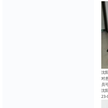
沈
对
员
沈
23-