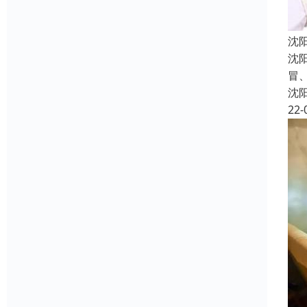
沈
沈
冒
沈
22-