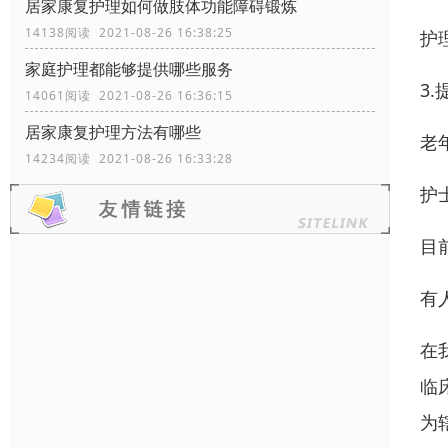
居家康复护理如何做肢体功能障碍锻炼
14138阅读 2021-08-26 16:38:25
护
家庭护理都能够提供哪些服务
3
14061阅读 2021-08-26 16:36:15
居家康复护理方法有哪些
老
14234阅读 2021-08-26 16:33:28
护
目
有
在
临
为