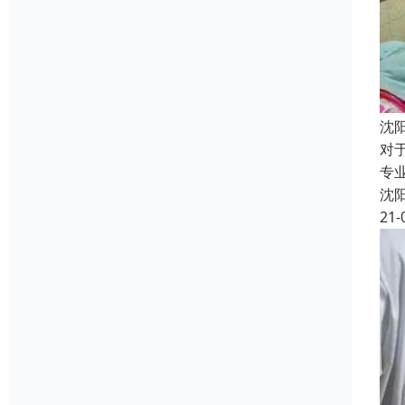
沈
对
专
沈
21-